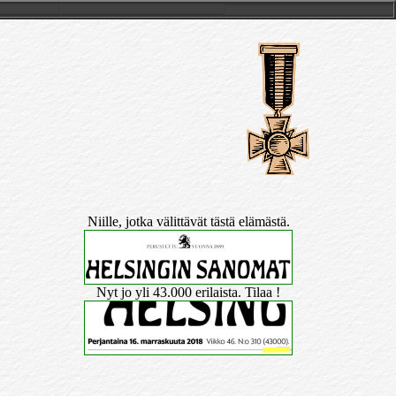
Niille, jotka välittävät tästä elämästä.
Nyt jo yli 43.000 erilaista. Tilaa !