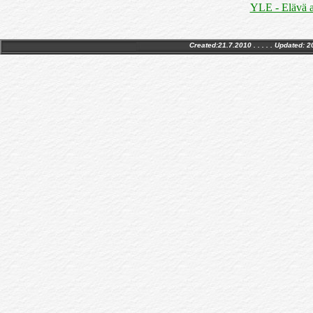
YLE - Elävä ar
Created:21.7.2010 . . . . . Updated:
2