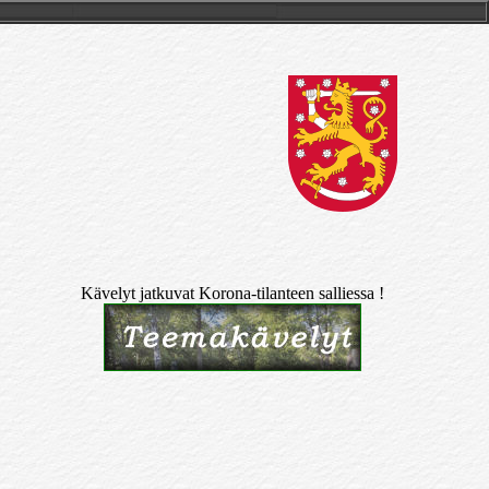
Kävelyt jatkuvat Korona-tilanteen salliessa !