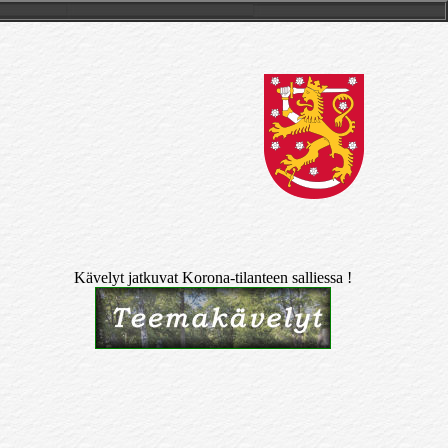
Kävelyt jatkuvat Korona-tilanteen salliessa !