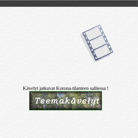
Kävelyt jatkuvat Korona-tilanteen salliessa !