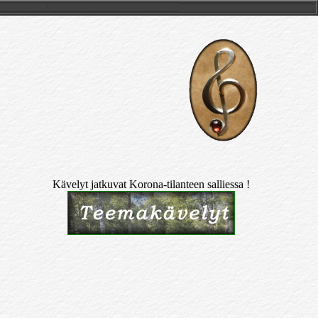
Kävelyt jatkuvat Korona-tilanteen salliessa !