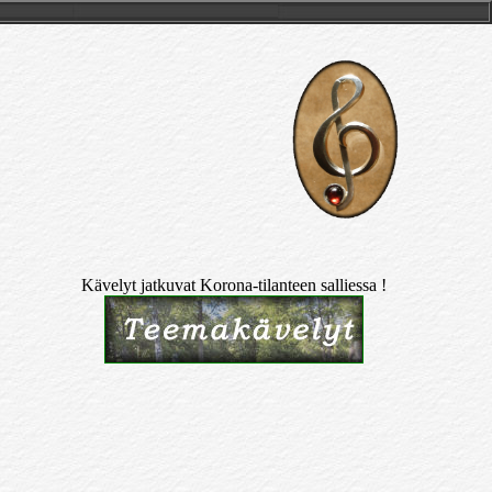
Kävelyt jatkuvat Korona-tilanteen salliessa !