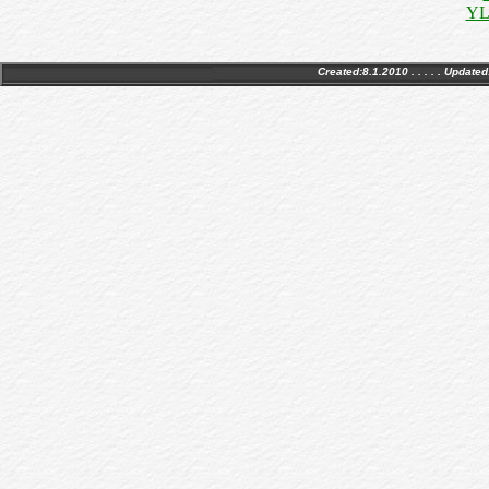
YLE
Created:8.1.2010 . . . . . Updated