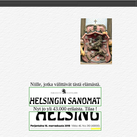
Niille, jotka välittävät tästä elämästä.
Nyt jo yli 43.000 erilaista. Tilaa !